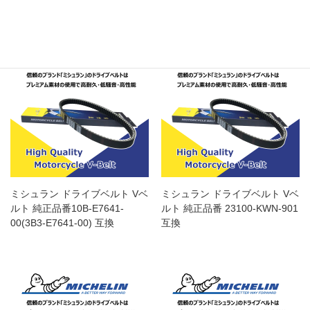
ミシュラン ドライブベルト Vベ
ミシュラン ドライブベルト Vベ
ルト 純正品番10B-E7641-
ルト 純正品番 23100-KWN-901
00(3B3-E7641-00) 互換
互換