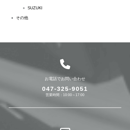
SUZUKI
その他
お電話でお問い合わせ
047-325-9051
営業時間：10:00～17:00