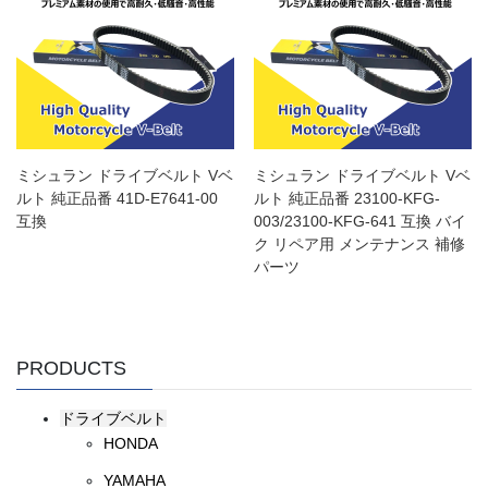
ミシュラン ドライブベルト Vベ
ミシュラン ドライブベルト Vベ
ルト 純正品番 41D-E7641-00
ルト 純正品番 23100-KFG-
互換
003/23100-KFG-641 互換 バイ
ク リペア用 メンテナンス 補修
パーツ
PRODUCTS
ドライブベルト
HONDA
YAMAHA