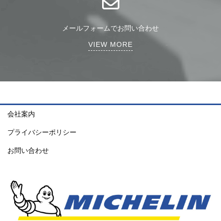
メールフォームでお問い合わせ
VIEW MORE
会社案内
プライバシーポリシー
お問い合わせ