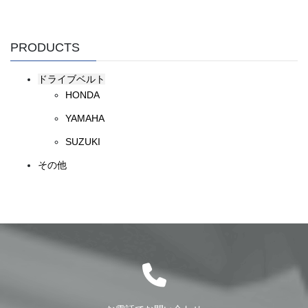
PRODUCTS
ドライブベルト
HONDA
YAMAHA
SUZUKI
その他