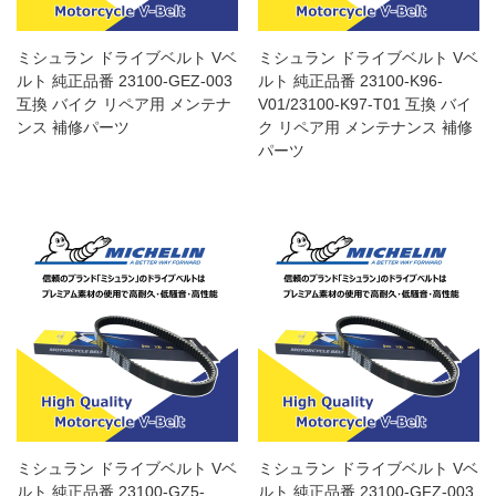
ミシュラン ドライブベルト Vベ
ミシュラン ドライブベルト Vベ
ルト 純正品番 23100-GEZ-003
ルト 純正品番 23100-K96-
互換 バイク リペア用 メンテナ
V01/23100-K97-T01 互換 バイ
ンス 補修パーツ
ク リペア用 メンテナンス 補修
パーツ
ミシュラン ドライブベルト Vベ
ミシュラン ドライブベルト Vベ
ルト 純正品番 23100-GZ5-
ルト 純正品番 23100-GFZ-003