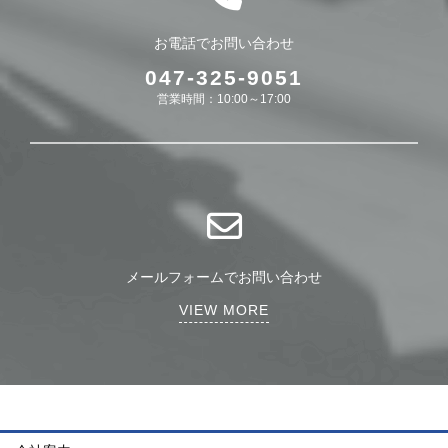
お電話でお問い合わせ
047-325-9051
営業時間：10:00～17:00
メールフォームでお問い合わせ
VIEW MORE