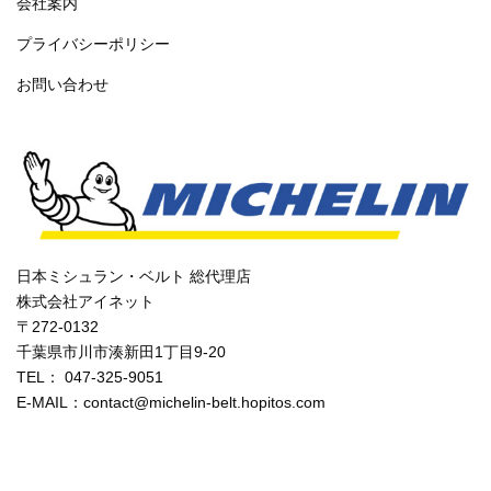
会社案内
プライバシーポリシー
お問い合わせ
日本ミシュラン・ベルト 総代理店
株式会社アイネット
〒272-0132
千葉県市川市湊新田1丁目9-20
TEL： 047-325-9051
E-MAIL：contact@michelin-belt.hopitos.com