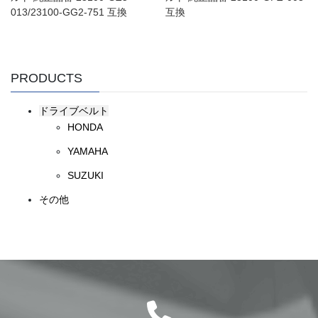
013/23100-GG2-751 互換
互換
PRODUCTS
ドライブベルト
HONDA
YAMAHA
SUZUKI
その他